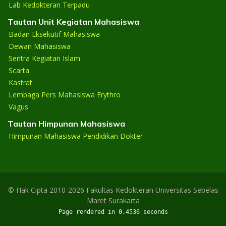
Lab Kedokteran Terpadu
Tautan Unit Kegiatan Mahasiswa
Badan Eksekutif Mahasiswa
Dewan Mahasiswa
Sentra Kegiatan Islam
Scarta
Kastrat
Lembaga Pers Mahasiswa Erythro
Vagus
Tautan Himpunan Mahasiswa
Himpunan Mahasiswa Pendidikan Dokter
© Hak Cipta 2010-2026 Fakultas Kedokteran Universitas Sebelas
Maret Surakarta
Page rendered in 0.4536 seconds