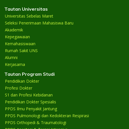
Tautan Universitas
Universitas Sebelas Maret
Seleksi Penerimaan Mahasiswa Baru
Akademik
Kepegawaian
Kemahasiswaan
Rumah Sakit UNS
Alumni
Kerjasama
Tautan Program Studi
Pendidikan Dokter
Profesi Dokter
S1 dan Profesi Kebidanan
Pendidikan Dokter Spesialis
PPDS Ilmu Penyakit Jantung
PPDS Pulmonologi dan Kedokteran Respirasi
PPDS Orthopedi & Traumatologi