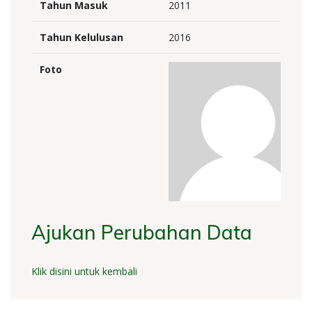
Tahun Masuk
2011
Tahun Kelulusan
2016
Foto
Ajukan Perubahan Data
Klik disini untuk kembali