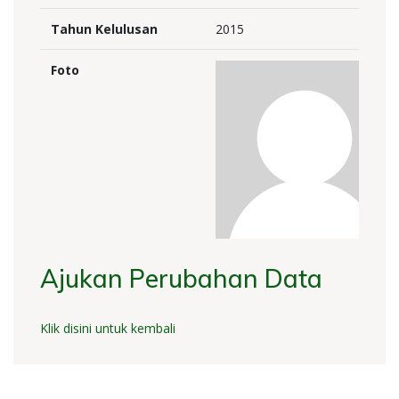
Tahun Kelulusan
2015
Foto
Ajukan Perubahan Data
Klik disini untuk kembali