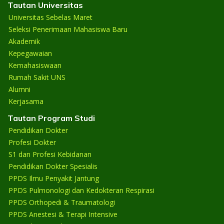
Tautan Universitas
Universitas Sebelas Maret
Seleksi Penerimaan Mahasiswa Baru
Akademik
Kepegawaian
Kemahasiswaan
Rumah Sakit UNS
Alumni
Kerjasama
Tautan Program Studi
Pendidikan Dokter
Profesi Dokter
S1 dan Profesi Kebidanan
Pendidikan Dokter Spesialis
PPDS Ilmu Penyakit Jantung
PPDS Pulmonologi dan Kedokteran Respirasi
PPDS Orthopedi & Traumatologi
PPDS Anestesi & Terapi Intensive