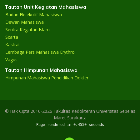
Tautan Unit Kegiatan Mahasiswa
Badan Eksekutif Mahasiswa
Dewan Mahasiswa
Sentra Kegiatan Islam
Scarta
Kastrat
Lembaga Pers Mahasiswa Erythro
Vagus
Tautan Himpunan Mahasiswa
Himpunan Mahasiswa Pendidikan Dokter
© Hak Cipta 2010-2026 Fakultas Kedokteran Universitas Sebelas
Maret Surakarta
Page rendered in 0.4550 seconds