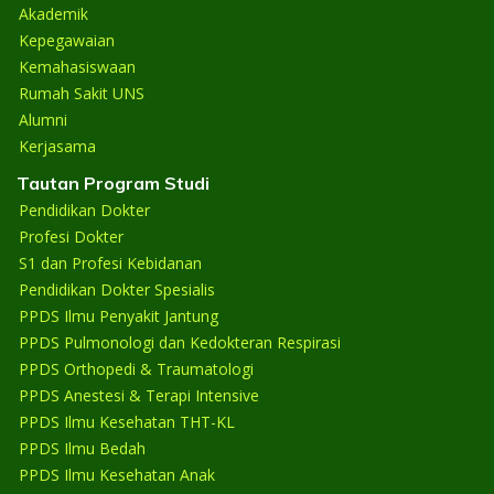
Akademik
Kepegawaian
Kemahasiswaan
Rumah Sakit UNS
Alumni
Kerjasama
Tautan Program Studi
Pendidikan Dokter
Profesi Dokter
S1 dan Profesi Kebidanan
Pendidikan Dokter Spesialis
PPDS Ilmu Penyakit Jantung
PPDS Pulmonologi dan Kedokteran Respirasi
PPDS Orthopedi & Traumatologi
PPDS Anestesi & Terapi Intensive
PPDS Ilmu Kesehatan THT-KL
PPDS Ilmu Bedah
PPDS Ilmu Kesehatan Anak