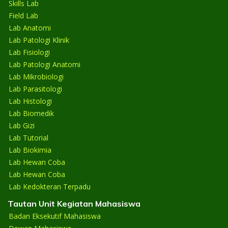
Skills Lab
Field Lab
Lab Anatomi
Lab Patologi Klinik
Lab Fisiologi
Lab Patologi Anatomi
Lab Mikrobiologi
Lab Parasitologi
Lab Histologi
Lab Biomedik
Lab Gizi
Lab Tutorial
Lab Biokimia
Lab Hewan Coba
Lab Hewan Coba
Lab Kedokteran Terpadu
Tautan Unit Kegiatan Mahasiswa
Badan Eksekutif Mahasiswa