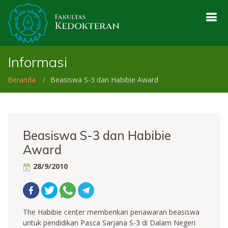
Informasi
Beranda
Beasiswa S-3 dan Habibie Award
Beasiswa S-3 dan Habibie
Award
28/9/2010
The Habibie center memberikan penawaran beasiswa
untuk pendidikan Pasca Sarjana S-3 di Dalam Negeri