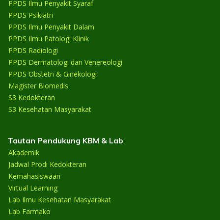
PPDS Ilmu Penyakit Syaraf
PPDS Psikiatri
PPDS Ilmu Penyakit Dalam
PPDS Ilmu Patologi Klinik
PPDS Radiologi
PPDS Dermatologi dan Venereologi
PPDS Obstetri & Ginekologi
Magister Biomedis
S3 Kedokteran
S3 Kesehatan Masyarakat
Tautan Pendukung KBM & Lab
Akademik
Jadwal Prodi Kedokteran
Kemahasiswaan
Virtual Learning
Lab Ilmu Kesehatan Masyarakat
Lab Farmako