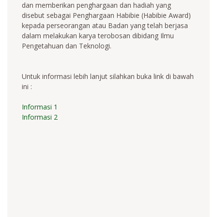
dan memberikan penghargaan dan hadiah yang
disebut sebagai Penghargaan Habibie (Habibie Award)
kepada perseorangan atau Badan yang telah berjasa
dalam melakukan karya terobosan dibidang Ilmu
Pengetahuan dan Teknologi.
Untuk informasi lebih lanjut silahkan buka link di bawah
ini :
Informasi 1
Informasi 2