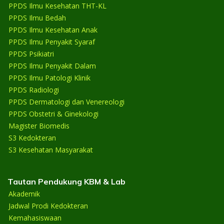
PPDS Ilmu Kesehatan THT-KL
PPDS Ilmu Bedah
PPDS Ilmu Kesehatan Anak
PPDS Ilmu Penyakit Syaraf
PPDS Psikiatri
PPDS Ilmu Penyakit Dalam
PPDS Ilmu Patologi Klinik
PPDS Radiologi
PPDS Dermatologi dan Venereologi
PPDS Obstetri & Ginekologi
Magister Biomedis
S3 Kedokteran
S3 Kesehatan Masyarakat
Tautan Pendukung KBM & Lab
Akademik
Jadwal Prodi Kedokteran
Kemahasiswaan