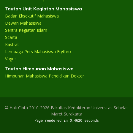
Tautan Unit Kegiatan Mahasiswa
Badan Eksekutif Mahasiswa
Dewan Mahasiswa
Sentra Kegiatan Islam
Scarta
Kastrat
Lembaga Pers Mahasiswa Erythro
Vagus
Tautan Himpunan Mahasiswa
Himpunan Mahasiswa Pendidikan Dokter
© Hak Cipta 2010-2026 Fakultas Kedokteran Universitas Sebelas
Maret Surakarta
Page rendered in 0.4620 seconds