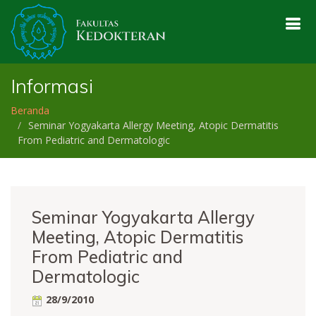
Informasi
Beranda
Seminar Yogyakarta Allergy Meeting, Atopic Dermatitis
From Pediatric and Dermatologic
Seminar Yogyakarta Allergy
Meeting, Atopic Dermatitis
From Pediatric and
Dermatologic
28/9/2010