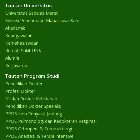
Tautan Universitas
Universitas Sebelas Maret
Seleksi Penerimaan Mahasiswa Baru
Akademik
Kepegawaian
Kemahasiswaan
Rumah Sakit UNS
Alumni
Kerjasama
Tautan Program Studi
Pendidikan Dokter
Profesi Dokter
S1 dan Profesi Kebidanan
Pendidikan Dokter Spesialis
PPDS Ilmu Penyakit Jantung
PPDS Pulmonologi dan Kedokteran Respirasi
PPDS Orthopedi & Traumatologi
PPDS Anestesi & Terapi Intensive