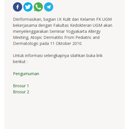
Diinformasikan, bagian I.K Kulit dan Kelamin FK UGM
bekerjasama dengan Fakultas Kedokteran UGM akan
menyelenggarakan Seminar Yogyakarta Allergy
Meeting, Atopic Dermatitis From Pediatric and
Dermatologic pada 11 Oktober 2010.
Untuk informasi selengkapnya silahkan buka link
berikut :
Pengumuman
Brosur 1
Brosur 2