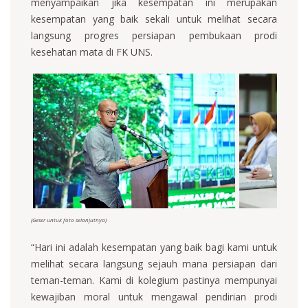
menyampaikan jika kesempatan ini merupakan
kesempatan yang baik sekali untuk melihat secara
langsung progres persiapan pembukaan prodi
kesehatan mata di FK UNS.
(Geser untuk foto selanjutnya)
“Hari ini adalah kesempatan yang baik bagi kami untuk
melihat secara langsung sejauh mana persiapan dari
teman-teman. Kami di kolegium pastinya mempunyai
kewajiban moral untuk mengawal pendirian prodi