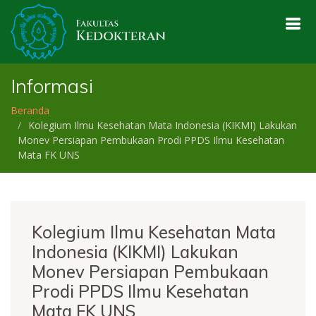
Informasi
Beranda
Kolegium Ilmu Kesehatan Mata Indonesia (KIKMI) Lakukan
Monev Persiapan Pembukaan Prodi PPDS Ilmu Kesehatan
Mata FK UNS
Kolegium Ilmu Kesehatan Mata
Indonesia (KIKMI) Lakukan
Monev Persiapan Pembukaan
Prodi PPDS Ilmu Kesehatan
Mata FK UNS