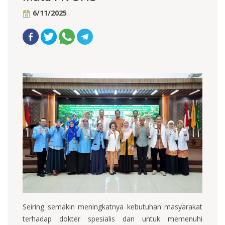
6/11/2025
Seiring semakin meningkatnya kebutuhan masyarakat
terhadap dokter spesialis dan untuk memenuhi