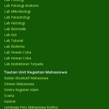
Lab Patologi Anatomi
Lab Mikrobiologi
Lab Parasitologi
Lab Histologi
Lab Biomedik
Lab Gizi
Lab Tutorial
Lab Biokimia
Lab Hewan Coba
Lab Hewan Coba
Lab Kedokteran Terpadu
Tautan Unit Kegiatan Mahasiswa
Badan Eksekutif Mahasiswa
Dewan Mahasiswa
Sentra Kegiatan Islam
Scarta
Kastrat
Lembaga Pers Mahasiswa Erythro