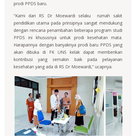
prodi PPDS baru.
“Kami dari RS Dr Moewardi selaku rumah sakit
pendidikan utama pada prinsipnya sangat mendukung
dengan rencana penambahan beberapa program studi
PPDS ini khususnya untuk prodi kesehatan mata.
Harapannya dengan banyaknya prodi baru PPDS yang
akan dibuka di FK UNS kelak dapat memberikan
kontribusi yang semakin baik pada pelayanan
kesehatan yang ada di RS Dr Moewardi,” ucapnya.