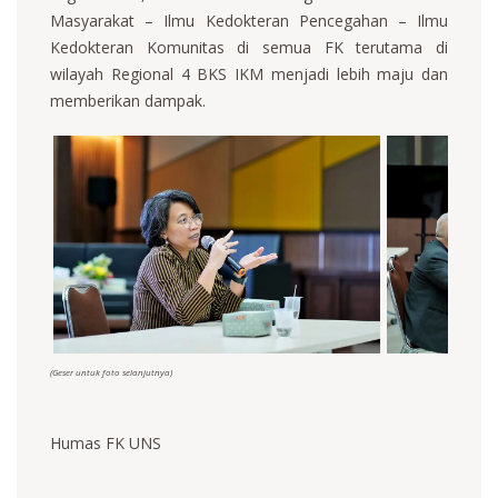
Masyarakat – Ilmu Kedokteran Pencegahan – Ilmu
Kedokteran Komunitas di semua FK terutama di
wilayah Regional 4 BKS IKM menjadi lebih maju dan
memberikan dampak.
(Geser untuk foto selanjutnya)
Humas FK UNS