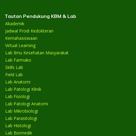
Tautan Pendukung KBM & Lab
Akademik
Jadwal Prodi Kedokteran
Kemahasiswaan
Virtual Learning
Lab Ilmu Kesehatan Masyarakat
Lab Farmako
Skills Lab
Field Lab
Lab Anatomi
Lab Patologi Klinik
Lab Fisiologi
Lab Patologi Anatomi
Lab Mikrobiologi
Lab Parasitologi
Lab Histologi
Lab Biomedik