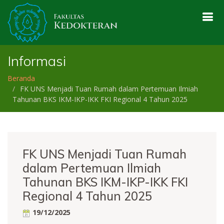
Informasi
Beranda
FK UNS Menjadi Tuan Rumah dalam Pertemuan Ilmiah
Tahunan BKS IKM-IKP-IKK FKI Regional 4 Tahun 2025
FK UNS Menjadi Tuan Rumah
dalam Pertemuan Ilmiah
Tahunan BKS IKM-IKP-IKK FKI
Regional 4 Tahun 2025
19/12/2025