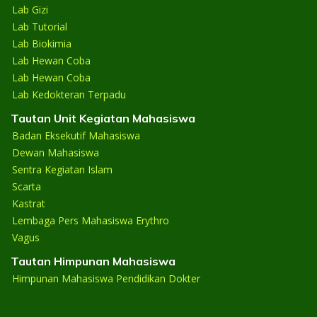
Lab Gizi
Lab Tutorial
Lab Biokimia
Lab Hewan Coba
Lab Hewan Coba
Lab Kedokteran Terpadu
Tautan Unit Kegiatan Mahasiswa
Badan Eksekutif Mahasiswa
Dewan Mahasiswa
Sentra Kegiatan Islam
Scarta
Kastrat
Lembaga Pers Mahasiswa Erythro
Vagus
Tautan Himpunan Mahasiswa
Himpunan Mahasiswa Pendidikan Dokter