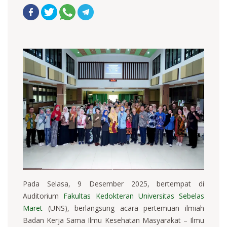
Pada Selasa, 9 Desember 2025, bertempat di
Auditorium
Fakultas Kedokteran
Universitas Sebelas
Maret
(UNS), berlangsung acara pertemuan ilmiah
Badan Kerja Sama Ilmu Kesehatan Masyarakat – Ilmu