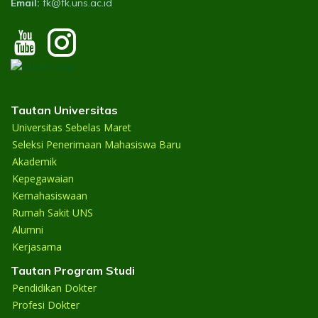
Email:
fk@fk.uns.ac.id
Tautan Universitas
Universitas Sebelas Maret
Seleksi Penerimaan Mahasiswa Baru
Akademik
Kepegawaian
Kemahasiswaan
Rumah Sakit UNS
Alumni
Kerjasama
Tautan Program Studi
Pendidikan Dokter
Profesi Dokter