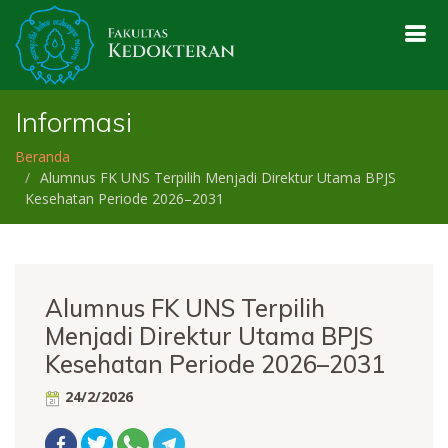
Informasi
Beranda
Alumnus FK UNS Terpilih Menjadi Direktur Utama BPJS
Kesehatan Periode 2026–2031
Alumnus FK UNS Terpilih
Menjadi Direktur Utama BPJS
Kesehatan Periode 2026–2031
24/2/2026