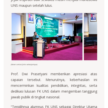
UNS maupun setelah lulus.
(Geser untuk foto selanjutnya)
Prof. Dwi Prasetyani memberikan apresiasi atas
capaian tersebut. Menurutnya, keberhasilan ini
mencerminkan kualitas pendidikan, integritas, serta
dedikasi lulusan FK UNS dalam mengemban tanggung
jawab publik di tingkat nasional.
“Terpilihnya alumnus FK UNS sebagai Direktur Utama