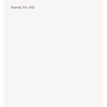
Humas FK UNS