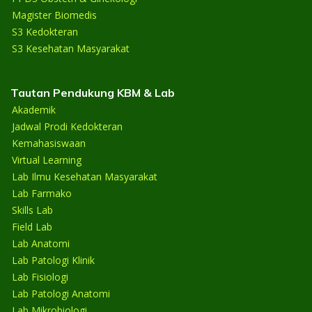
Magister Biomedis
S3 Kedokteran
S3 Kesehatan Masyarakat
Tautan Pendukung KBM & Lab
Akademik
Jadwal Prodi Kedokteran
Kemahasiswaan
Virtual Learning
Lab Ilmu Kesehatan Masyarakat
Lab Farmako
Skills Lab
Field Lab
Lab Anatomi
Lab Patologi Klinik
Lab Fisiologi
Lab Patologi Anatomi
Lab Mikrobiologi