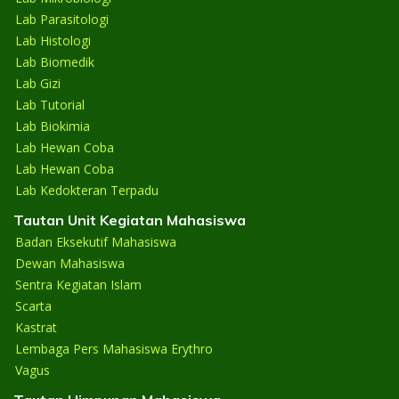
Lab Parasitologi
Lab Histologi
Lab Biomedik
Lab Gizi
Lab Tutorial
Lab Biokimia
Lab Hewan Coba
Lab Hewan Coba
Lab Kedokteran Terpadu
Tautan Unit Kegiatan Mahasiswa
Badan Eksekutif Mahasiswa
Dewan Mahasiswa
Sentra Kegiatan Islam
Scarta
Kastrat
Lembaga Pers Mahasiswa Erythro
Vagus