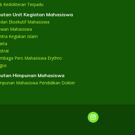
b Kedokteran Terpadu
utan Unit Kegiatan Mahasiswa
dan Eksekutif Mahasiswa
wan Mahasiswa
ntra Kegiatan Islam
arta
strat
mbaga Pers Mahasiswa Erythro
gus
utan Himpunan Mahasiswa
mpunan Mahasiswa Pendidikan Dokter