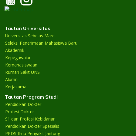
Tautan Universitas
Universitas Sebelas Maret
Seleksi Penerimaan Mahasiswa Baru
Akademik
Kepegawaian
Kemahasiswaan
Rumah Sakit UNS
Alumni
Kerjasama
Tautan Program Studi
Pendidikan Dokter
Profesi Dokter
S1 dan Profesi Kebidanan
Pendidikan Dokter Spesialis
PPDS Ilmu Penyakit Jantung