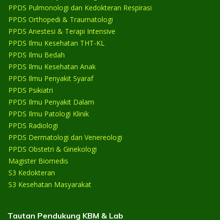
PPDS Pulmonologi dan Kedokteran Respirasi
PPDS Orthopedi & Traumatologi
PPDS Anestesi & Terapi Intensive
PPDS Ilmu Kesehatan THT-KL
PPDS Ilmu Bedah
PPDS Ilmu Kesehatan Anak
PPDS Ilmu Penyakit Syaraf
PPDS Psikiatri
PPDS Ilmu Penyakit Dalam
PPDS Ilmu Patologi Klinik
PPDS Radiologi
PPDS Dermatologi dan Venereologi
PPDS Obstetri & Ginekologi
Magister Biomedis
S3 Kedokteran
S3 Kesehatan Masyarakat
Tautan Pendukung KBM & Lab