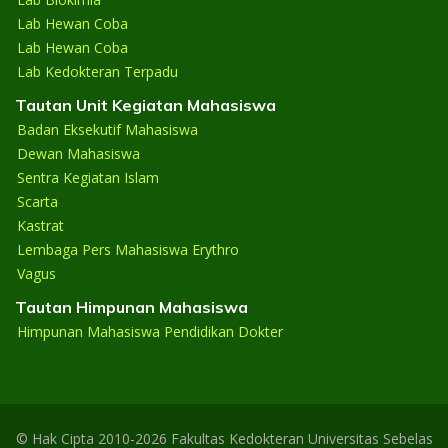
Lab Hewan Coba
Lab Hewan Coba
Lab Kedokteran Terpadu
Tautan Unit Kegiatan Mahasiswa
Badan Eksekutif Mahasiswa
Dewan Mahasiswa
Sentra Kegiatan Islam
Scarta
Kastrat
Lembaga Pers Mahasiswa Erythro
Vagus
Tautan Himpunan Mahasiswa
Himpunan Mahasiswa Pendidikan Dokter
© Hak Cipta 2010-2026 Fakultas Kedokteran Universitas Sebelas