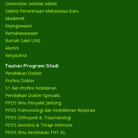
Universitas Sebelas Maret
Seleksi Penerimaan Mahasiswa Baru
Akademik
Kepegawaian
Kemahasiswaan
Rumah Sakit UNS
Alumni
Kerjasama
Tautan Program Studi
Pendidikan Dokter
Profesi Dokter
S1 dan Profesi Kebidanan
Pendidikan Dokter Spesialis
PPDS Ilmu Penyakit Jantung
PPDS Pulmonologi dan Kedokteran Respirasi
PPDS Orthopedi & Traumatologi
PPDS Anestesi & Terapi Intensive
PPDS Ilmu Kesehatan THT-KL