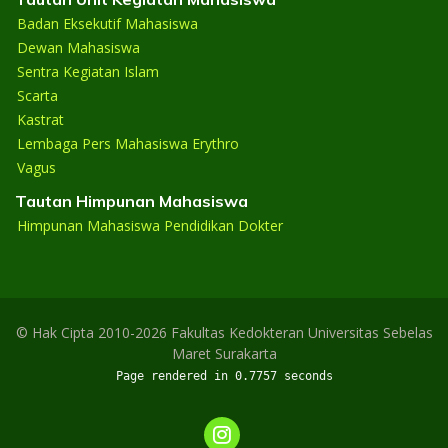
Badan Eksekutif Mahasiswa
Dewan Mahasiswa
Sentra Kegiatan Islam
Scarta
Kastrat
Lembaga Pers Mahasiswa Erythro
Vagus
Tautan Himpunan Mahasiswa
Himpunan Mahasiswa Pendidikan Dokter
© Hak Cipta 2010-2026 Fakultas Kedokteran Universitas Sebelas
Maret Surakarta
Page rendered in 0.7757 seconds