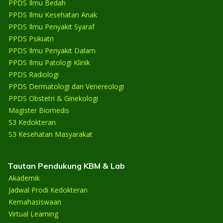
PPDS Ilmu Bedah
PPDS Ilmu Kesehatan Anak
PPDS Ilmu Penyakit Syaraf
PPDS Psikiatri
PPDS Ilmu Penyakit Dalam
PPDS Ilmu Patologi Klinik
PPDS Radiologi
PPDS Dermatologi dan Venereologi
PPDS Obstetri & Ginekologi
Magister Biomedis
S3 Kedokteran
S3 Kesehatan Masyarakat
Tautan Pendukung KBM & Lab
Akademik
Jadwal Prodi Kedokteran
Kemahasiswaan
Virtual Learning