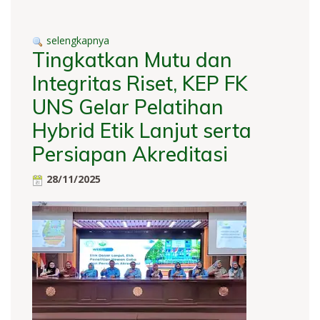
selengkapnya
Tingkatkan Mutu dan
Integritas Riset, KEP FK
UNS Gelar Pelatihan
Hybrid Etik Lanjut serta
Persiapan Akreditasi
28/11/2025