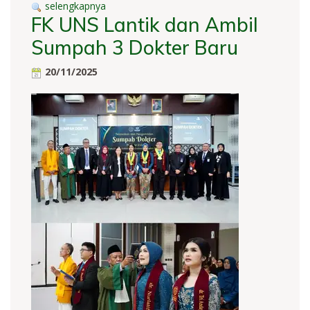
selengkapnya
FK UNS Lantik dan Ambil
Sumpah 3 Dokter Baru
20/11/2025