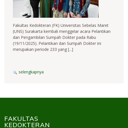
Fakultas Kedokteran (FK) Universitas Sebelas Maret
(UNS) Surakarta kembali menggelar acara Pelantikan
dan Pengambilan Sumpah Dokter pada Rabu
(19/11/2025). Pelantikan dan Sumpah Dokter ini
merupakan periode 233 yang [...]
selengkapnya
FAKULTAS
KEDOKTERAN