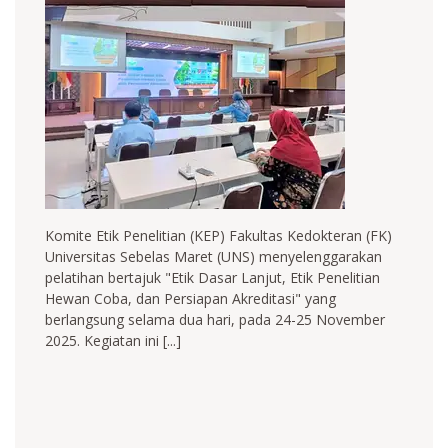
Komite Etik Penelitian (KEP) Fakultas Kedokteran (FK)
Universitas Sebelas Maret (UNS) menyelenggarakan
pelatihan bertajuk "Etik Dasar Lanjut, Etik Penelitian
Hewan Coba, dan Persiapan Akreditasi" yang
berlangsung selama dua hari, pada 24-25 November
2025. Kegiatan ini [...]