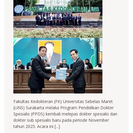
Fakultas Kedokteran (FK) Universitas Sebelas Maret
(UNS) Surakarta melalui Program Pendidikan Dokter
Spesialis (PPDS) kembali melepas dokter spesialis dan
dokter sub spesialis baru pada periode November
tahun 2025. Acara ini [...]