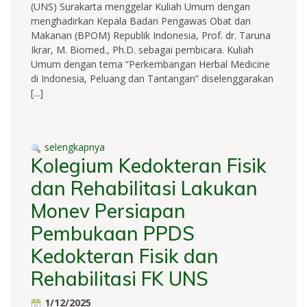
(UNS) Surakarta menggelar Kuliah Umum dengan
menghadirkan Kepala Badan Pengawas Obat dan
Makanan (BPOM) Republik Indonesia, Prof. dr. Taruna
Ikrar, M. Biomed., Ph.D. sebagai pembicara. Kuliah
Umum dengan tema “Perkembangan Herbal Medicine
di Indonesia, Peluang dan Tantangan” diselenggarakan
[...]
selengkapnya
Kolegium Kedokteran Fisik
dan Rehabilitasi Lakukan
Monev Persiapan
Pembukaan PPDS
Kedokteran Fisik dan
Rehabilitasi FK UNS
1/12/2025