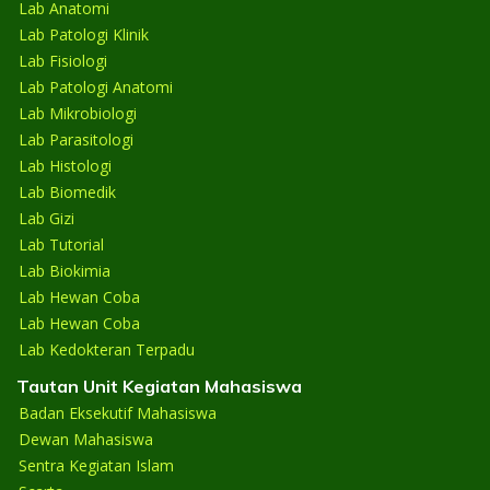
Lab Anatomi
Lab Patologi Klinik
Lab Fisiologi
Lab Patologi Anatomi
Lab Mikrobiologi
Lab Parasitologi
Lab Histologi
Lab Biomedik
Lab Gizi
Lab Tutorial
Lab Biokimia
Lab Hewan Coba
Lab Hewan Coba
Lab Kedokteran Terpadu
Tautan Unit Kegiatan Mahasiswa
Badan Eksekutif Mahasiswa
Dewan Mahasiswa
Sentra Kegiatan Islam