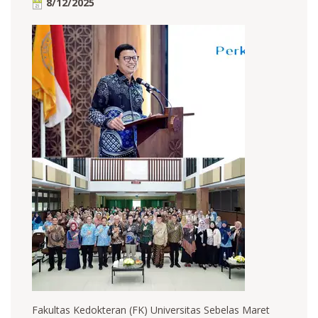
8/12/2025
Fakultas Kedokteran (FK) Universitas Sebelas Maret