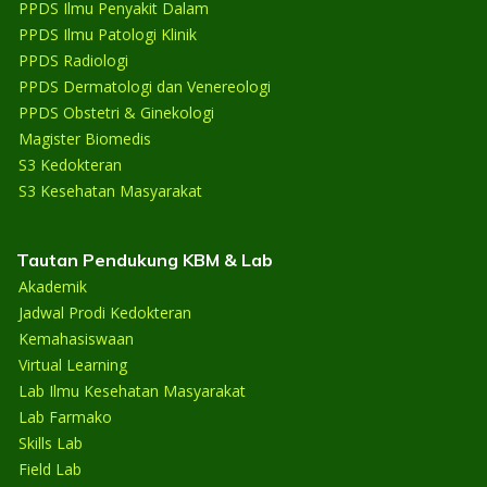
PPDS Ilmu Penyakit Dalam
PPDS Ilmu Patologi Klinik
PPDS Radiologi
PPDS Dermatologi dan Venereologi
PPDS Obstetri & Ginekologi
Magister Biomedis
S3 Kedokteran
S3 Kesehatan Masyarakat
Tautan Pendukung KBM & Lab
Akademik
Jadwal Prodi Kedokteran
Kemahasiswaan
Virtual Learning
Lab Ilmu Kesehatan Masyarakat
Lab Farmako
Skills Lab
Field Lab